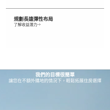
規劃長遠彈性布局
了解收益潛力
我們的目標很簡單
讓您在不額外購地的情況下，輕鬆拓展住房選擇