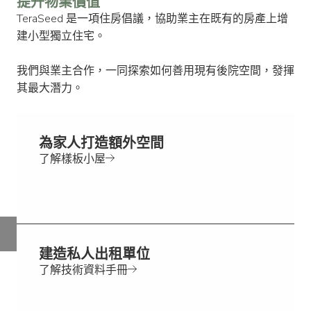
提升物業價值
TeraSeed 是一項住房倡議，協助業主在既有的房產上增
建小型獨立住宅。
我們與業主合作，一同探索如何善用現有後院空間，發揮
其最大潛力。
為家人打造額外空間
了解樣板小屋
建造私人出租單位
了解技術資料手冊