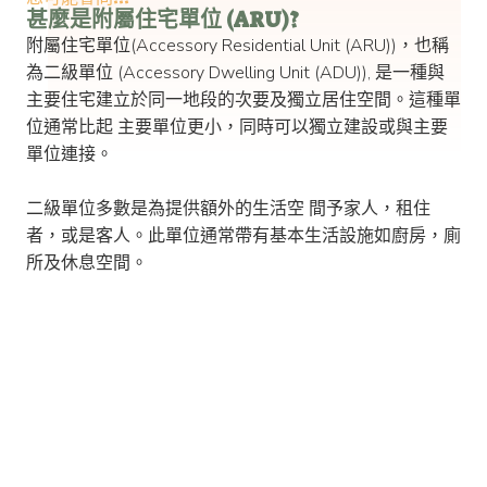
甚麼是附屬住宅單位 (ARU)? ​
附屬住宅單位(Accessory Residential Unit (ARU))，也稱
為二級單位 (Accessory Dwelling Unit (ADU)), 是一種與
主要住宅建立於同一地段的次要及獨立居住空間。這種單
位通常比起 主要單位更小，同時可以獨立建設或與主要
單位連接。
二級單位多數是為提供額外的生活空 間予家人，租住
者，或是客人。此單位通常帶有基本生活設施如廚房，廁
所及休息空間。